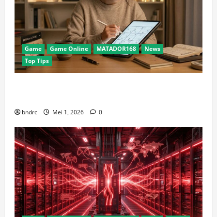
Game
Game Online
MATADOR168
News
Top Tips
10 Game Edukasi yang Terbukti Mengasah
Kemampuan Berpikir
bndrc
Mei 1, 2026
0