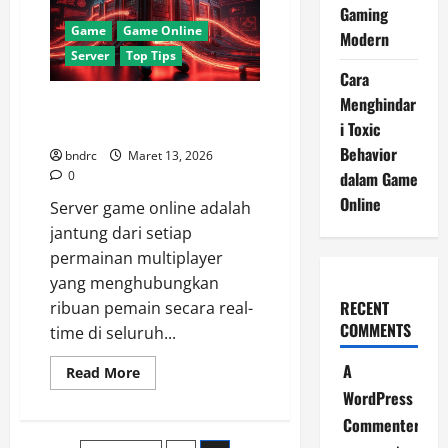
Gaming
Tetap
Fokus
Game
Game Online
Modern
Saat
Bermain
Server
Top Tips
Game
Cara
Online
Menghindar
Bagaimana Sih Sebenarnya Cara
Kerja Server Game Online
i Toxic
Behavior
bndrc
Maret 13, 2026
0
dalam Game
Online
Server game online adalah
jantung dari setiap
permainan multiplayer
yang menghubungkan
RECENT
ribuan pemain secara real-
COMMENTS
time di seluruh...
A
Read
Read More
more
WordPress
about
Bagaimana
Commenter
Sih
Sebenarnya