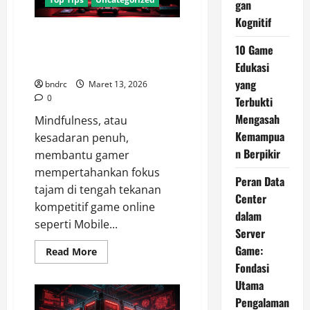
gan
Kognitif
Mindfulness untuk Gamer: Cara
10 Game
Tetap Fokus Saat Bermain Game
Online
Edukasi
yang
bndrc
Maret 13, 2026
0
Terbukti
Mengasah
Mindfulness, atau
Kemampua
kesadaran penuh,
n Berpikir
membantu gamer
mempertahankan fokus
Peran Data
tajam di tengah tekanan
Center
kompetitif game online
dalam
seperti Mobile...
Server
Game:
Read
Read More
more
Fondasi
about
Mindfulness
Utama
untuk
Gamer:
Pengalaman
Cara