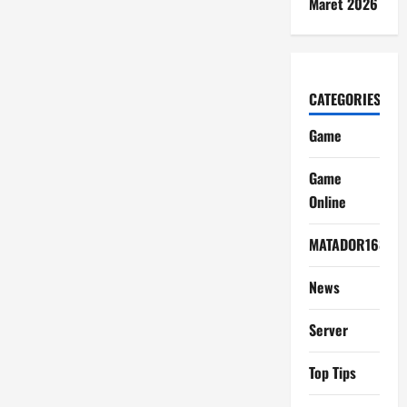
Maret 2026
CATEGORIES
Game
Game
Online
MATADOR168
News
Server
Top Tips