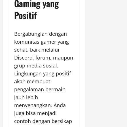
Gaming yang
Positif
Bergabunglah dengan
komunitas gamer yang
sehat, baik melalui
Discord, forum, maupun
grup media sosial.
Lingkungan yang positif
akan membuat
pengalaman bermain
jauh lebih
menyenangkan. Anda
juga bisa menjadi
contoh dengan bersikap