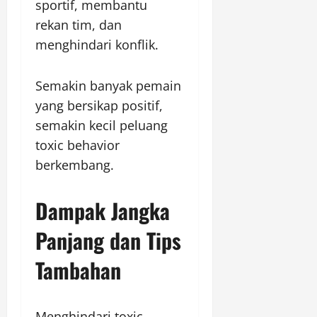
sportif, membantu
rekan tim, dan
menghindari konflik.
Semakin banyak pemain
yang bersikap positif,
semakin kecil peluang
toxic behavior
berkembang.
Dampak Jangka
Panjang dan Tips
Tambahan
Menghindari toxic