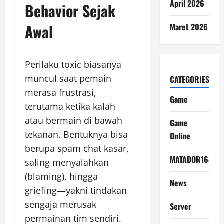
April 2026
Behavior Sejak
Awal
Maret 2026
Perilaku toxic biasanya
muncul saat pemain
CATEGORIES
merasa frustrasi,
Game
terutama ketika kalah
atau bermain di bawah
Game
tekanan. Bentuknya bisa
Online
berupa spam chat kasar,
MATADOR168
saling menyalahkan
(blaming), hingga
News
griefing—yakni tindakan
sengaja merusak
Server
permainan tim sendiri.