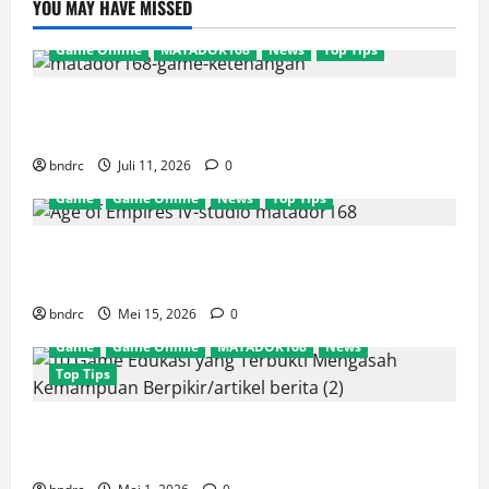
YOU MAY HAVE MISSED
Game Online
MATADOR168
News
Top Tips
Apakah Game Bisa Mengembalikan Mood? Ini
Penjelasan dan Cara Menikmati Game dengan Sehat
bndrc
Juli 11, 2026
0
Game
Game Online
News
Top Tips
Mengapa Game Strategi Baik untuk Perkembangan
Kognitif
bndrc
Mei 15, 2026
0
Game
Game Online
MATADOR168
News
Top Tips
10 Game Edukasi yang Terbukti Mengasah
Kemampuan Berpikir