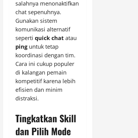
salahnya menonaktifkan
chat sepenuhnya.
Gunakan sistem
komunikasi alternatif
seperti
quick chat
atau
ping
untuk tetap
koordinasi dengan tim.
Cara ini cukup populer
di kalangan pemain
kompetitif karena lebih
efisien dan minim
distraksi.
Tingkatkan Skill
dan Pilih Mode