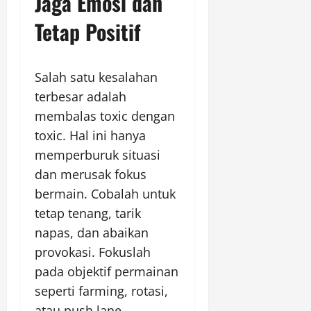
Jaga Emosi dan
Tetap Positif
Salah satu kesalahan
terbesar adalah
membalas toxic dengan
toxic. Hal ini hanya
memperburuk situasi
dan merusak fokus
bermain. Cobalah untuk
tetap tenang, tarik
napas, dan abaikan
provokasi. Fokuslah
pada objektif permainan
seperti farming, rotasi,
atau push lane.